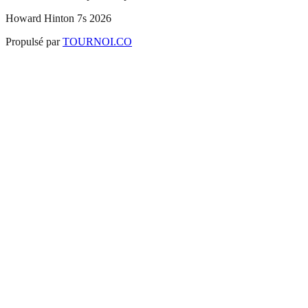
Howard Hinton 7s 2026
Propulsé par
TOURNOI.CO